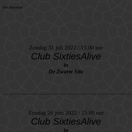
Bart Voortman
Zondag 31 juli 2022 / 15.00 uur
Club SixtiesAlive
in
De Zwarte Silo
______________________________________________________
Zondag 26 juni 2022 / 15.00 uur
Club SixtiesAlive
in